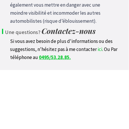
également vous mettre en danger avec une
moindre visibilité et incommoder les autres
automobilistes (risque d’éblouissement).
Contactez-nous
I
Une questions?
Si vous avez besoin de plus d'informations ou des
suggestions, n'hésitez pas à me contacter
ici
.
Ou Par
téléphone au
0495/53.28.85.