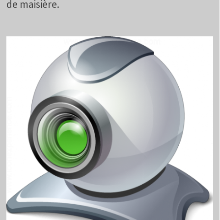
de maisière.