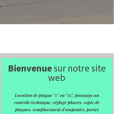
Bienvenue
sur notre site
web
Location de plaque "z" ou "zz", passaage au
contrôle technique, réglage phares,
copie de
plaques, remplacement d'ampoules, portes