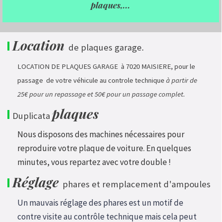
plaques,...
Location
I
de plaques garage.
LOCATION DE PLAQUES GARAGE à 7020 MAISIERE, pour le
passage de votre véhicule au controle technique
à partir de
25€ pour un repassage et 50€ pour un passage complet.
plaques
I
Duplicata
Nous disposons des machines nécessaires pour
reproduire votre plaque de voiture. En quelques
minutes, vous repartez avec votre double !
Réglage
I
phares et remplacement d'ampoules
Un mauvais réglage des phares est un motif de
contre visite au contrôle technique mais cela peut