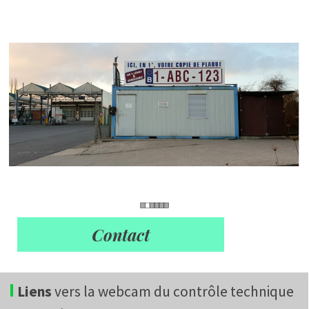
Contact
I
Liens
vers la webcam du contrôle technique